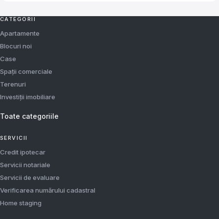
CATEGORII
Apartamente
Blocuri noi
Case
Spații comerciale
Terenuri
Investiții imobiliare
Toate categoriile
SERVICII
Credit ipotecar
Servicii notariale
Servicii de evaluare
Verificarea numărului cadastral
Home staging